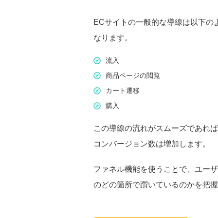
ECサイトの一般的な導線は以下の
なります。
流入
商品ページの閲覧
カート遷移
購入
この導線の流れがスムーズであれば
コンバージョン数は増加します。
ファネル機能を使うことで、ユーザ
のどの箇所で躓いているのかを把握