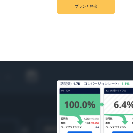
プランと料金