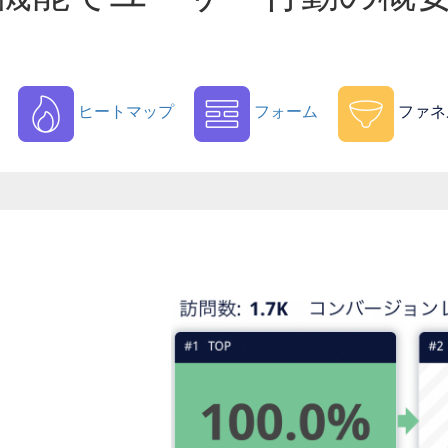
ヒートマップ
フォーム
ファネ