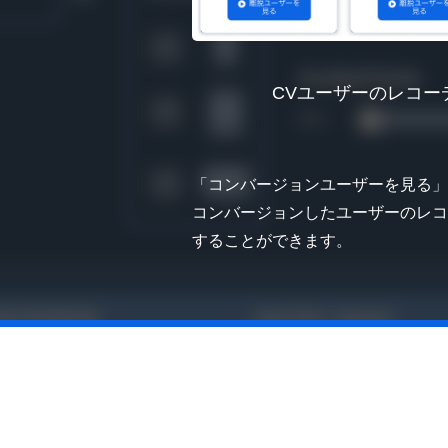
CVユーザーのレコー
「コンバージョンユーザーを見る」
コンバージョンしたユーザーのレコ
することができます。