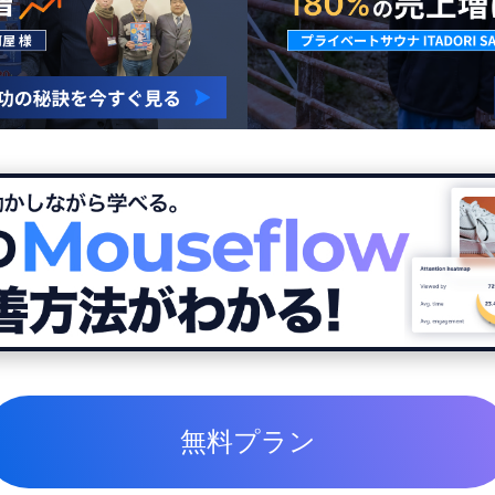
無料プラン