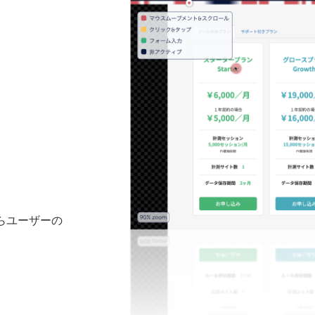
らユーザーの