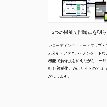
5つの機能で問題点を明
レコーディング・ヒートマップ・
ム分析・ファネル・アンケートな
機能
で解像度を変えながらユーザ
動を
視覚化
。Webサイトの問題
かにします。