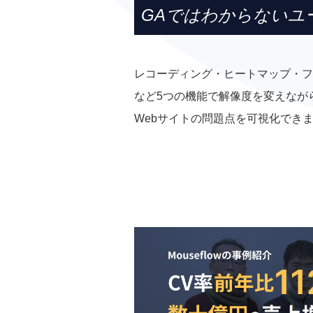
GAではわからないユ
レコーディング・ヒートマップ・フ
など5つの機能で解像度を変えなが
Webサイトの問題点を可視化でき