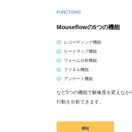
FUNCTIONS
Mouseflowの5つの機能
レコーディング機能
ヒートマップ機能
フォーム分析機能
ファネル機能
アンケート機能
など5つの機能で解像度を変えなが
行動を分析できます。
機能