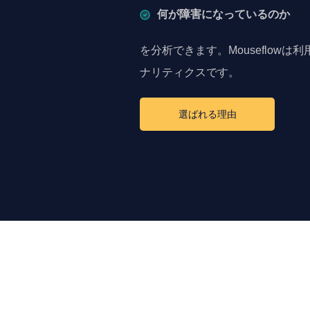
何が障害になっているのか
を分析できます。Mouseflowは
ナリティクスです。
選ばれる理由