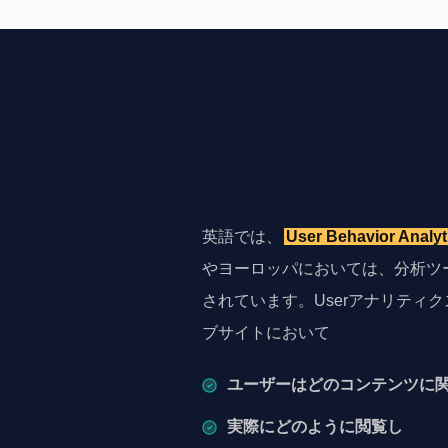
英語では、
User Behavior Analyt
やヨーロッパにおいては、分析ツ
されています。Userアナリティ
ブサイトにおいて
ユーザーはどのコンテンツに
実際にどのように閲覧し