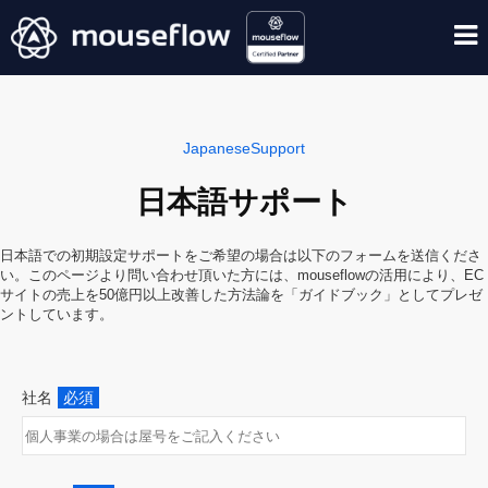
JapaneseSupport
日本語サポート
日本語での初期設定サポートをご希望の場合は以下のフォームを送信くださ
い。このページより問い合わせ頂いた方には、mouseflowの活用により、EC
サイトの売上を50億円以上改善した方法論を「ガイドブック」としてプレゼ
ントしています。
社名
必須