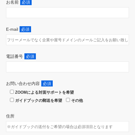
お名前
必須
E-mail
必須
電話番号
必須
お問い合わせ内容
必須
ZOOMによる対面サポートを希望
ガイドブックの郵送を希望
その他
住所