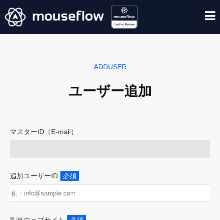
ADDUSER
ユーザー追加
マスターID（E-mail）
追加ユーザーID
必須